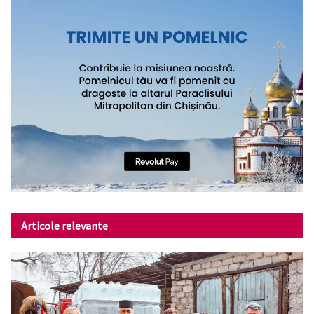
Articole relevante