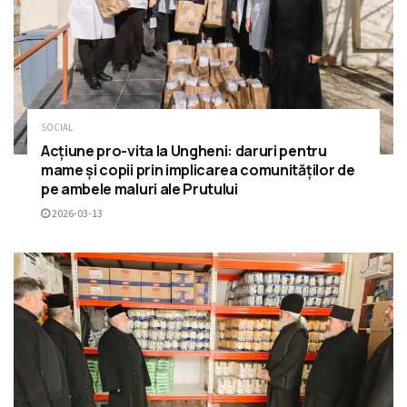
SOCIAL
Acțiune pro-vita la Ungheni: daruri pentru
mame și copii prin implicarea comunităților de
pe ambele maluri ale Prutului
2026-03-13