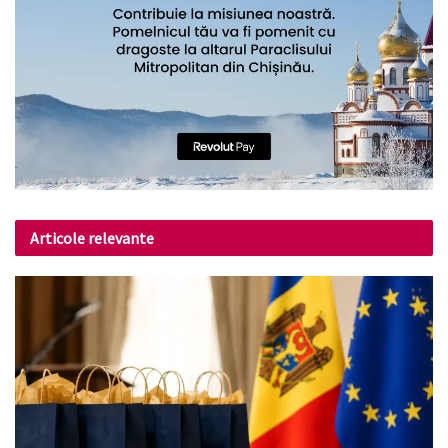
Articole relevante