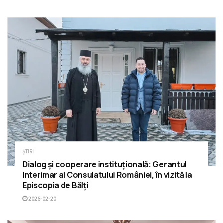
ȘTIRI
Dialog și cooperare instituțională: Gerantul
Interimar al Consulatului României, în vizită la
Episcopia de Bălți
2026-02-20