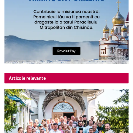
Articole relevante