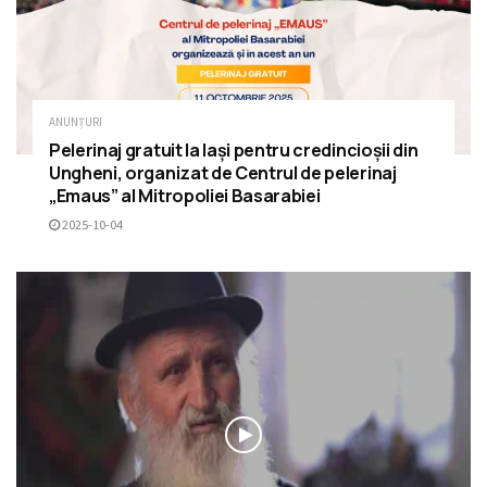
ANUNȚURI
Pelerinaj gratuit la Iași pentru credincioșii din
Ungheni, organizat de Centrul de pelerinaj
„Emaus” al Mitropoliei Basarabiei
2025-10-04