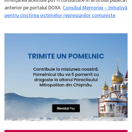
anterior pe portalul DOXA:
Consiliul Memoriei – Inițiativă
pentru cinstirea victimelor represiunilor comuniste
.