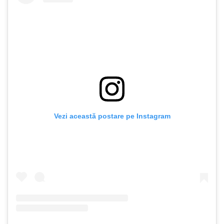
Vezi această postare pe Instagram