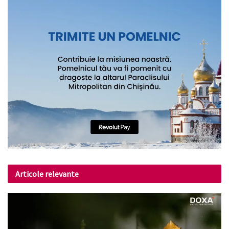
Articole relevante