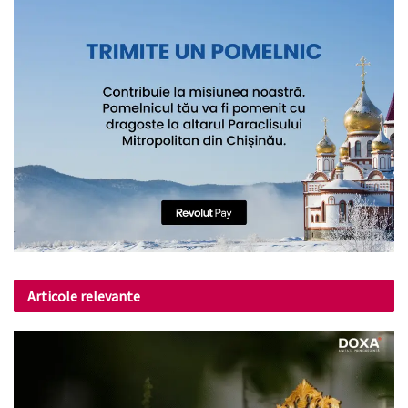
Articole relevante