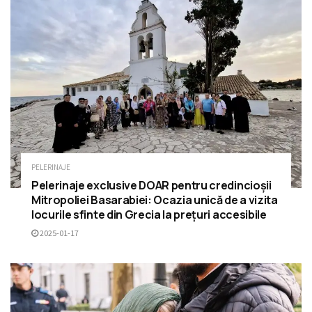
PELERINAJE
Pelerinaje exclusive DOAR pentru credincioșii
Mitropoliei Basarabiei: Ocazia unică de a vizita
locurile sfinte din Grecia la prețuri accesibile
2025-01-17