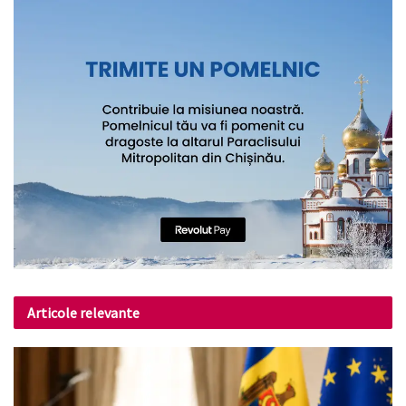
Articole relevante