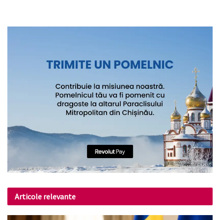
Articole relevante