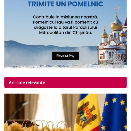
Articole relevante