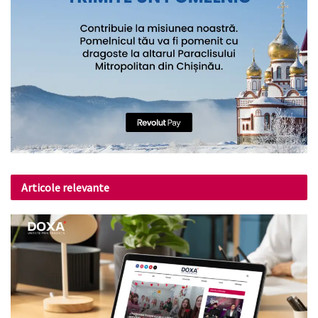
Articole relevante