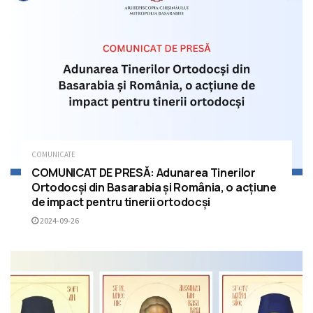
COMUNICATE
COMUNICAT DE PRESĂ: Adunarea Tinerilor
Ortodocși din Basarabia și România, o acțiune
de impact pentru tinerii ortodocși
2024-09-26