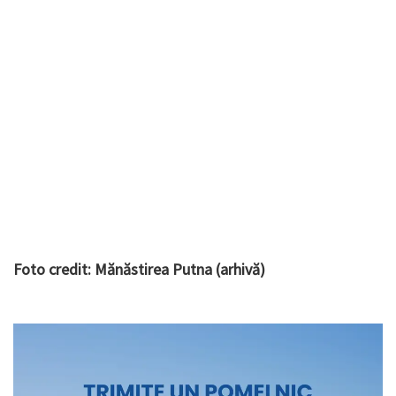
Foto credit: Mănăstirea Putna (arhivă)