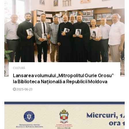
CULTURĂ
Lansarea volumului „Mitropolitul Gurie Grosu”
la Biblioteca Națională a Republicii Moldova
2025-06-23