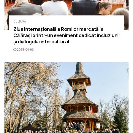
CULTURĂ
Ziua Internațională a Romilor marcată la
Călărași printr-un eveniment dedicat incluziunii
și dialogului intercultural
2025-04-06