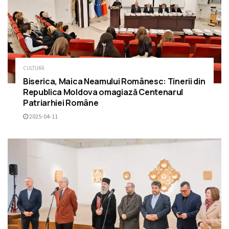
CULTURĂ
Biserica, Maica Neamului Românesc: Tinerii din
Republica Moldova omagiază Centenarul
Patriarhiei Române
2025-04-11