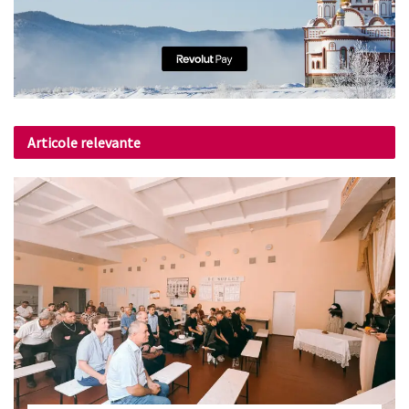
Articole relevante