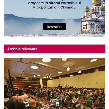
Articole relevante