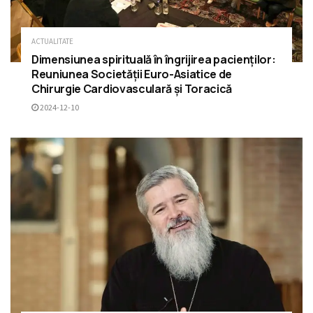
ACTUALITATE
Dimensiunea spirituală în îngrijirea pacienților:
Reuniunea Societății Euro-Asiatice de
Chirurgie Cardiovasculară și Toracică
2024-12-10