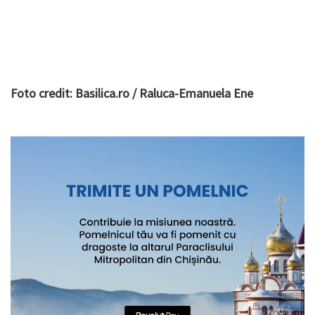
Foto credit: Basilica.ro / Raluca-Emanuela Ene