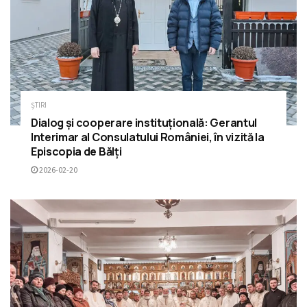
ȘTIRI
Dialog și cooperare instituțională: Gerantul
Interimar al Consulatului României, în vizită la
Episcopia de Bălți
2026-02-20