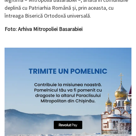
deplină cu Patriarhia Română și, prin aceasta, cu
întreaga Biserică Ortodoxă universală.
Foto: Arhiva Mitropoliei Basarabiei