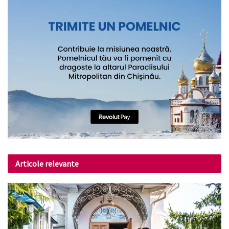
Articole relevante