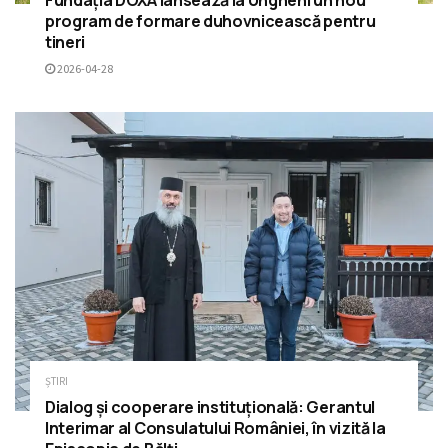
program de formare duhovnicească pentru
tineri
2026-04-28
ȘTIRI
Dialog și cooperare instituțională: Gerantul
Interimar al Consulatului României, în vizită la