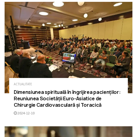
ACTUALITATE
Dimensiunea spirituală în îngrijirea pacienților:
Reuniunea Societății Euro-Asiatice de
Chirurgie Cardiovasculară și Toracică
2024-12-10