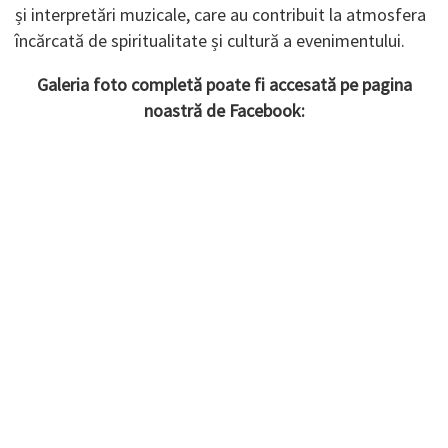
și interpretări muzicale, care au contribuit la atmosfera
încărcată de spiritualitate și cultură a evenimentului.
Galeria foto completă poate fi accesată pe pagina
noastră de Facebook: