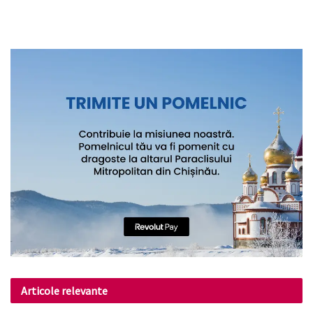
Articole relevante