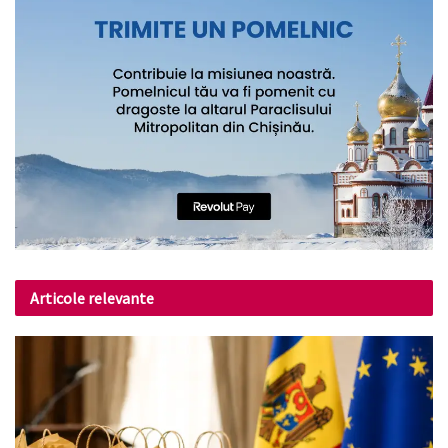
Articole relevante