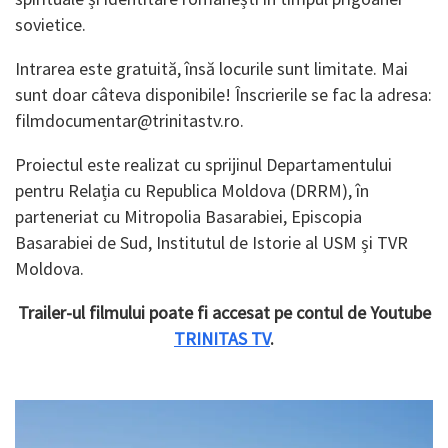
sovietice.
Intrarea este gratuită, însă locurile sunt limitate. Mai
sunt doar câteva disponibile! Înscrierile se fac la adresa:
filmdocumentar@trinitastv.ro.
Proiectul este realizat cu sprijinul Departamentului
pentru Relația cu Republica Moldova (DRRM), în
parteneriat cu Mitropolia Basarabiei, Episcopia
Basarabiei de Sud, Institutul de Istorie al USM și TVR
Moldova.
Trailer-ul filmului poate fi accesat pe contul de Youtube
TRINITAS TV
.