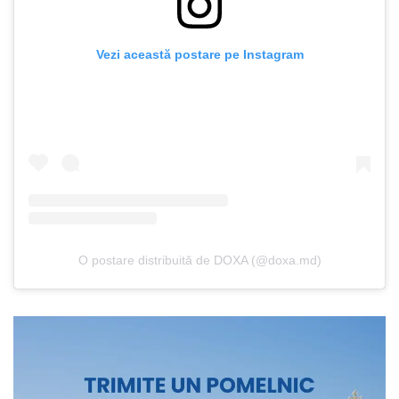
Vezi această postare pe Instagram
O postare distribuită de DOXA (@doxa.md)