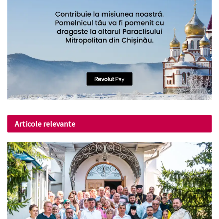
Articole relevante