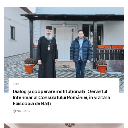
ȘTIRI
Dialog și cooperare instituțională: Gerantul
Interimar al Consulatului României, în vizită la
Episcopia de Bălți
2026-02-20