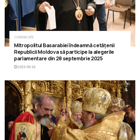
COMUNICATE
Mitropolitul Basarabiei îndeamnă cetățenii
Republicii Moldova să participe la alegerile
parlamentare din 28 septembrie 2025
2025-09-26