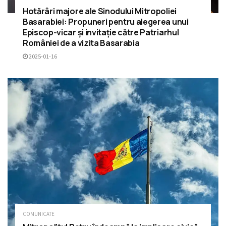
Hotărâri majore ale Sinodului Mitropoliei
Basarabiei: Propuneri pentru alegerea unui
Episcop-vicar și invitație către Patriarhul
României de a vizita Basarabia
2025-01-16
COMUNICATE