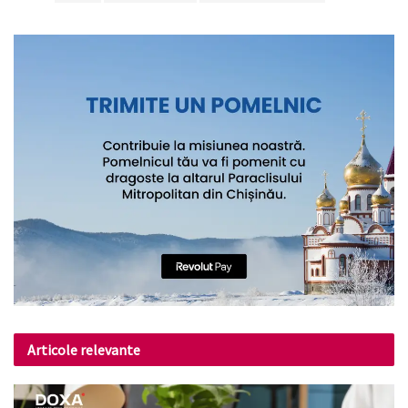
Articole relevante