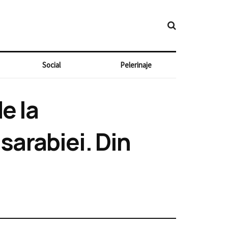
Social
Pelerinaje
e la
sarabiei. Din