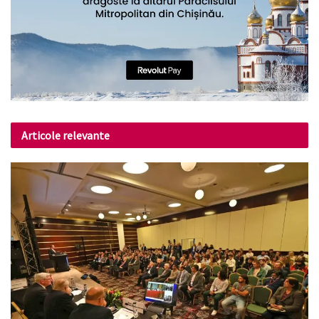
Articole relevante