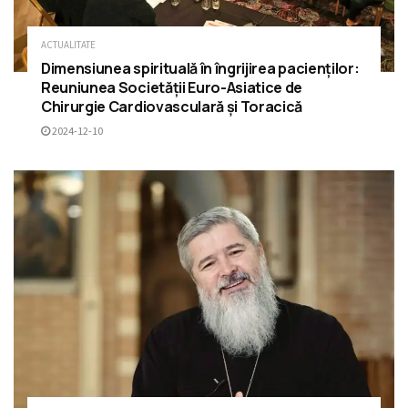
ACTUALITATE
Dimensiunea spirituală în îngrijirea pacienților:
Reuniunea Societății Euro-Asiatice de
Chirurgie Cardiovasculară și Toracică
2024-12-10