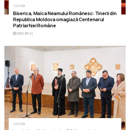
CULTURĂ
Biserica, Maica Neamului Românesc: Tinerii din
Republica Moldova omagiază Centenarul
Patriarhiei Române
2025-04-11
CULTURĂ