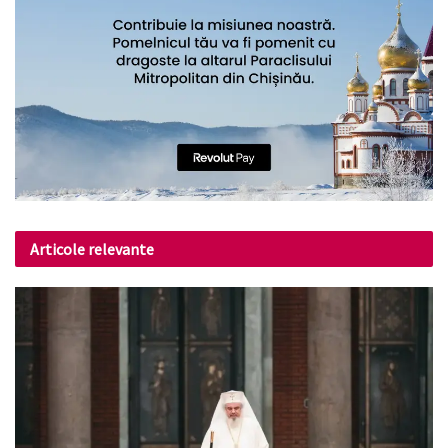
Articole relevante